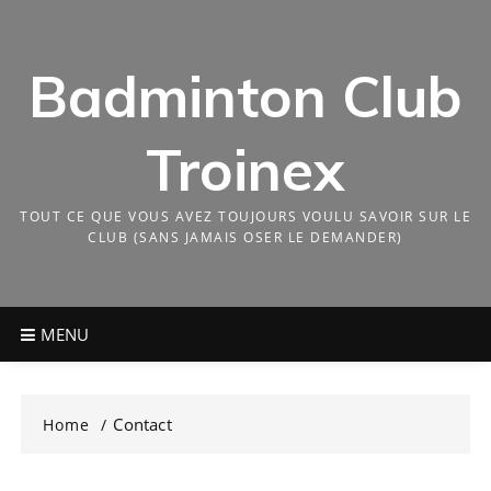
Skip
to
content
Badminton Club
Troinex
TOUT CE QUE VOUS AVEZ TOUJOURS VOULU SAVOIR SUR LE
CLUB (SANS JAMAIS OSER LE DEMANDER)
MENU
Contact
Home