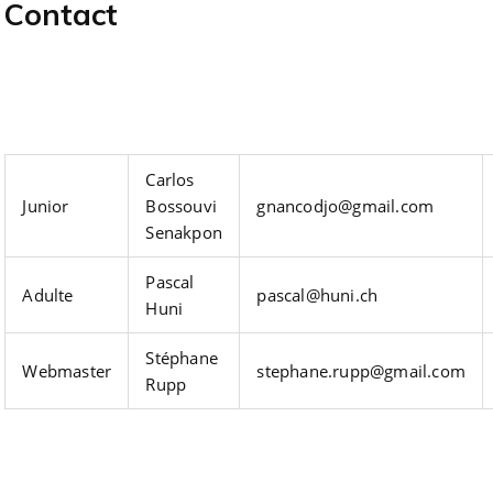
Contact
Carlos
Junior
Bossouvi
gnancodjo@gmail.com
Senakpon
Pascal
Adulte
pascal@huni.ch
Huni
Stéphane
Webmaster
stephane.rupp@gmail.com
Rupp