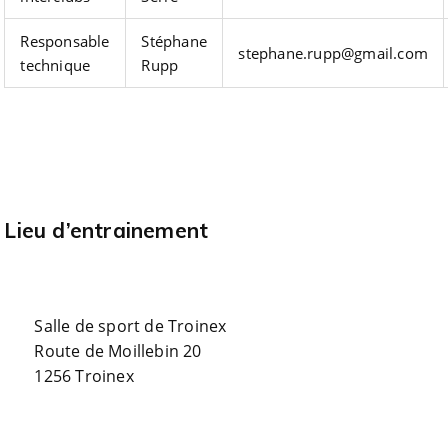
Responsable
Stéphane
stephane.rupp@gmail.com
technique
Rupp
Lieu d’entrainement
Salle de sport de Troinex
Route de Moillebin 20
1256 Troinex